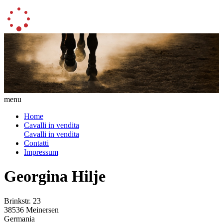
menu
Home
Cavalli in vendita
Cavalli in vendita
Contatti
Impressum
Georgina Hilje
Brinkstr. 23
38536 Meinersen
Germania