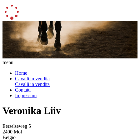
menu
Home
Cavalli in vendita
Cavalli in vendita
Contatti
Impressum
Veronika Liiv
Eerselseweg 5
2400 Mol
Belgio