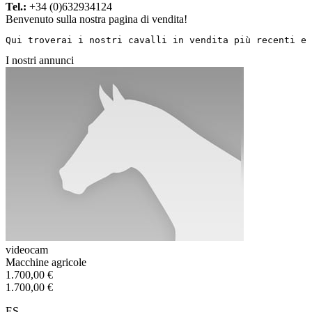
Tel.:
+34 (0)632934124
Benvenuto sulla nostra pagina di vendita!
Qui troverai i nostri cavalli in vendita più recenti e 
I nostri annunci
videocam
Macchine agricole
1.700,00 €
1.700,00 €
ES