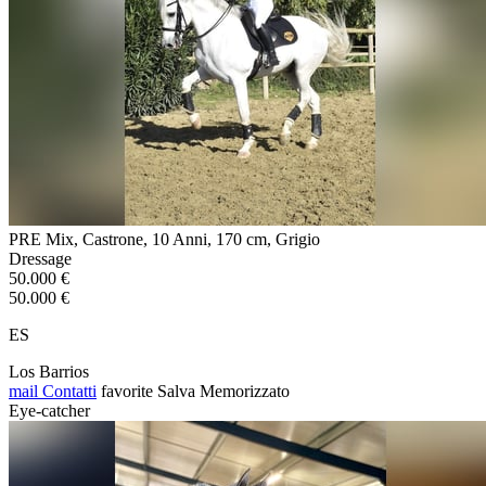
PRE Mix, Castrone, 10 Anni, 170 cm, Grigio
Dressage
50.000 €
50.000 €
ES
Los Barrios
mail
Contatti
favorite
Salva
Memorizzato
Eye-catcher