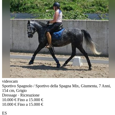
videocam
Sportivo Spagnolo / Sportivo della Spagna Mix, Giumenta, 7 Anni,
154 cm, Grigio
Dressage · Ricreazione
10.000 € Fino a 15.000 €
10.000 € Fino a 15.000 €
ES