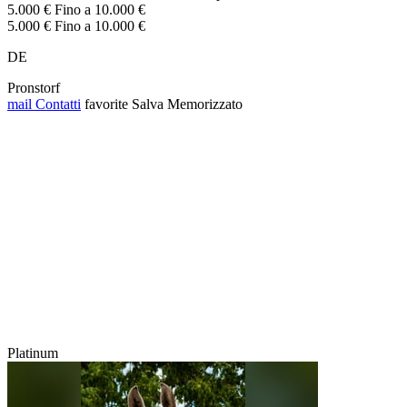
5.000 € Fino a 10.000 €
5.000 € Fino a 10.000 €
DE
Pronstorf
mail
Contatti
favorite
Salva
Memorizzato
Platinum