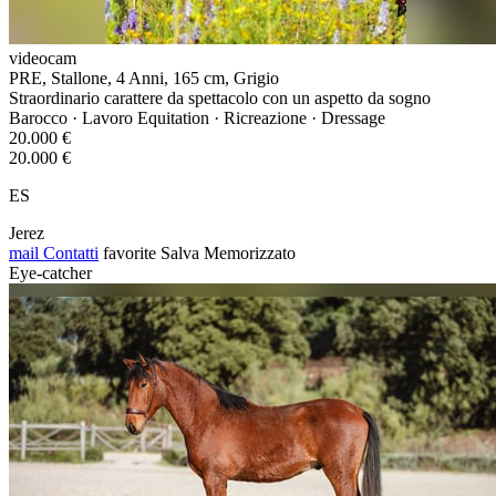
videocam
PRE, Stallone, 4 Anni, 165 cm, Grigio
Straordinario carattere da spettacolo con un aspetto da sogno
Barocco · Lavoro Equitation · Ricreazione · Dressage
20.000 €
20.000 €
ES
Jerez
mail
Contatti
favorite
Salva
Memorizzato
Eye-catcher