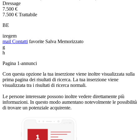
Dressage
7.500 €
7.500 € Trattabile
BE
izegem
mail
Contatti
favorite
Salva
Memorizzato
g
h
Pagina 1-annunci
Con questa opzione la tua inserzione viene inoltre visualizzata sulla
prima pagina dei risultati di ricerca. La tua inserzione viene
visualizzata tra i risultati di ricerca normali.
Le persone interessate possono inoltre vedere direttamente più
informazioni. In questo modo aumentano notevolmente le possibilità
di trovare un potenziale acquirente.