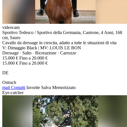
videocam
Sportivo Tedesco / Sportivo della Germania, Castrone, 4 Anni, 168
cm, Sauro
Cavallo da dressage in crescita, adatto a tutte le situazioni di vita
V: Dimaggio Black | MV: LOUIS LE BON
Dressage · Salto · Ricreazione · Carrozze
15.000 € Fino a 20.000 €
15.000 € Fino a 20.000 €
DE
Ostrach
mail
Contatti
favorite
Salva
Memorizzato
Eye-catcher