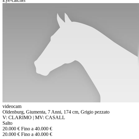
Eye-catcher
videocam
Oldenburg, Giumenta, 7 Anni, 174 cm, Grigio pezzato
V: CLARIMO | MV: CASALL
Salto
20.000 € Fino a 40.000 €
20.000 € Fino a 40.000 €