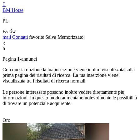

BM Horse
PL
Bytów
mail
Contatti
favorite
Salva
Memorizzato
g
h
Pagina 1-annunci
Con questa opzione la tua inserzione viene inoltre visualizzata sulla
prima pagina dei risultati di ricerca. La tua inserzione viene
visualizzata tra i risultati di ricerca normali.
Le persone interessate possono inoltre vedere direttamente più
informazioni. In questo modo aumentano notevolmente le possibilità
di trovare un potenziale acquirente.
Oro