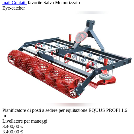
mail
Contatti
favorite
Salva
Memorizzato
Eye-catcher
Pianificatore di posti a sedere per equitazione EQUUS PROFI 1,6
m
Livellatore per maneggi
3.400,00 €
3.400,00 €