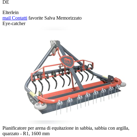
DE
Elterlein
mail
Contatti
favorite
Salva
Memorizzato
Eye-catcher
Pianificatore per arena di equitazione in sabbia, sabbia con argilla,
quarzato - R1, 1600 mm