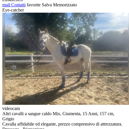
mail
Contatti
favorite
Salva
Memorizzato
Eye-catcher
videocam
Altri cavalli a sangue caldo Mix, Giumenta, 15 Anni, 157 cm,
Grigio
Cavalla affidabile ed elegante, prezzo comprensivo di attrezzatura.