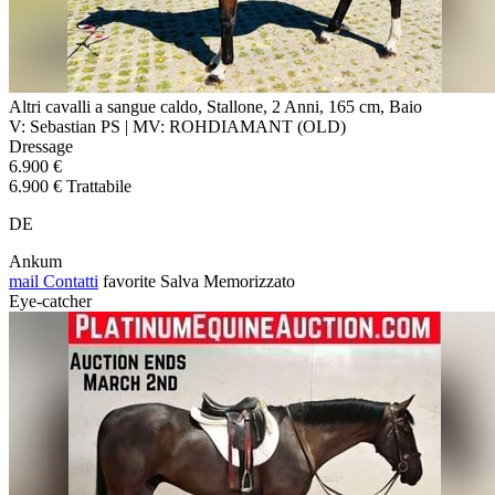
Altri cavalli a sangue caldo, Stallone, 2 Anni, 165 cm, Baio
V: Sebastian PS | MV: ROHDIAMANT (OLD)
Dressage
6.900 €
6.900 € Trattabile
DE
Ankum
mail
Contatti
favorite
Salva
Memorizzato
Eye-catcher