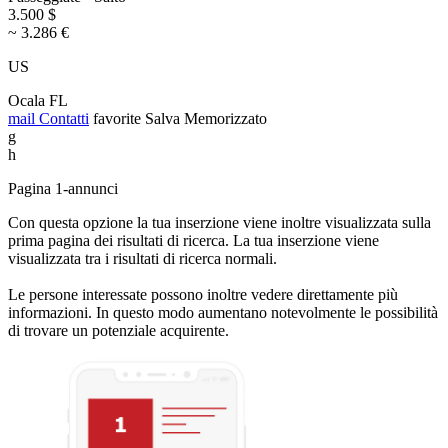
3.500 $
~ 3.286 €
US
Ocala FL
mail
Contatti
favorite
Salva
Memorizzato
g
h
Pagina 1-annunci
Con questa opzione la tua inserzione viene inoltre visualizzata sulla
prima pagina dei risultati di ricerca. La tua inserzione viene
visualizzata tra i risultati di ricerca normali.
Le persone interessate possono inoltre vedere direttamente più
informazioni. In questo modo aumentano notevolmente le possibilità
di trovare un potenziale acquirente.