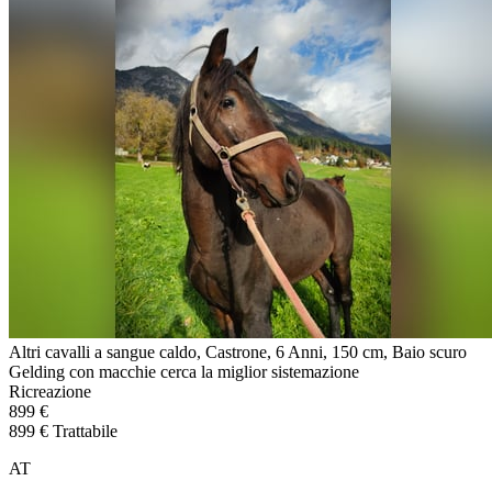
Altri cavalli a sangue caldo, Castrone, 6 Anni, 150 cm, Baio scuro
Gelding con macchie cerca la miglior sistemazione
Ricreazione
899 €
899 € Trattabile
AT