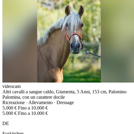
videocam
Altri cavalli a sangue caldo, Giumenta, 5 Anni, 153 cm, Palomino
Palomina, con un carattere docile
Ricreazione · Allevamento · Dressage
5.000 € Fino a 10.000 €
5.000 € Fino a 10.000 €
DE
Euskirchen