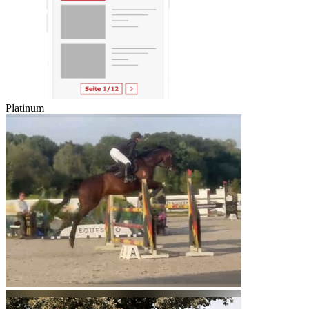
Platinum