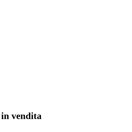
 in vendita