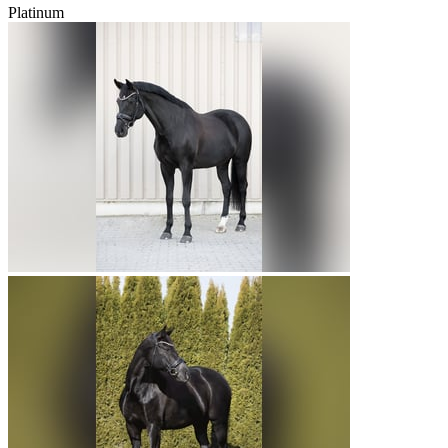
Platinum