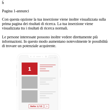
h
Pagina 1-annunci
Con questa opzione la tua inserzione viene inoltre visualizzata sulla
prima pagina dei risultati di ricerca. La tua inserzione viene
visualizzata tra i risultati di ricerca normali.
Le persone interessate possono inoltre vedere direttamente più
informazioni. In questo modo aumentano notevolmente le possibilità
di trovare un potenziale acquirente.