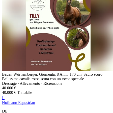
Baden Württemberger, Giumenta, 8 Anni, 170 cm, Sauro scuro
Bellissima cavalla rossa scura con un tocco speciale
Dressage · Allevamento · Ricreazione
40.000 €
40.000 € Trattabile

Hofmann Equestrian
DE