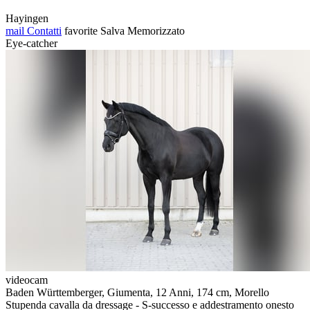
Hayingen
mail
Contatti
favorite
Salva
Memorizzato
Eye-catcher
videocam
Baden Württemberger, Giumenta, 12 Anni, 174 cm, Morello
Stupenda cavalla da dressage - S-successo e addestramento onesto