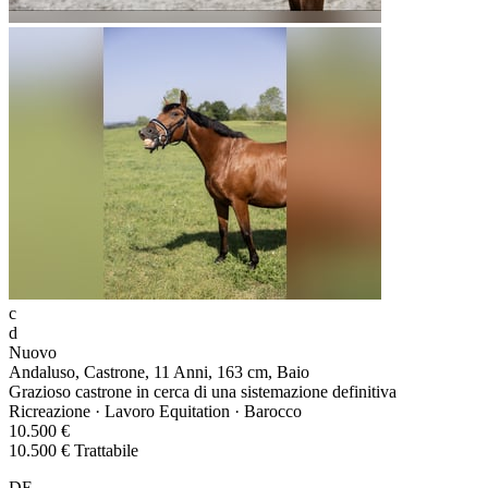
c
d
Nuovo
Andaluso, Castrone, 11 Anni, 163 cm, Baio
Grazioso castrone in cerca di una sistemazione definitiva
Ricreazione · Lavoro Equitation · Barocco
10.500 €
10.500 € Trattabile
DE