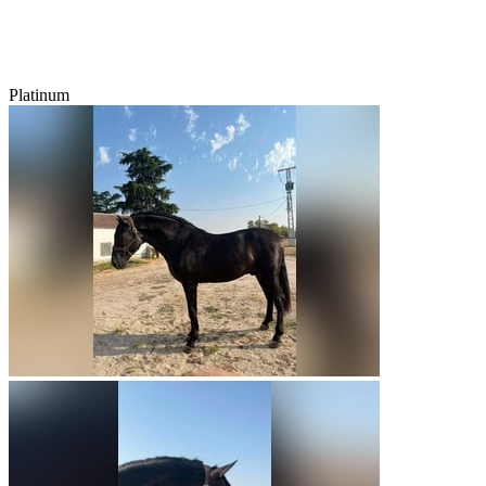
Platinum