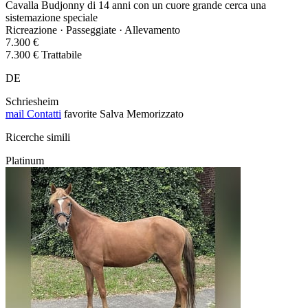
Cavalla Budjonny di 14 anni con un cuore grande cerca una
sistemazione speciale
Ricreazione · Passeggiate · Allevamento
7.300 €
7.300 € Trattabile
DE
Schriesheim
mail
Contatti
favorite
Salva
Memorizzato
Ricerche simili
Platinum