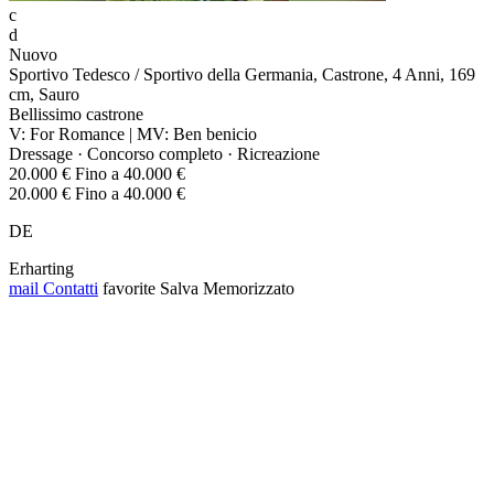
c
d
Nuovo
Sportivo Tedesco / Sportivo della Germania, Castrone, 4 Anni, 169
cm, Sauro
Bellissimo castrone
V: For Romance | MV: Ben benicio
Dressage · Concorso completo · Ricreazione
20.000 € Fino a 40.000 €
20.000 € Fino a 40.000 €
DE
Erharting
mail
Contatti
favorite
Salva
Memorizzato