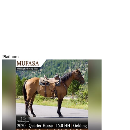
Platinum