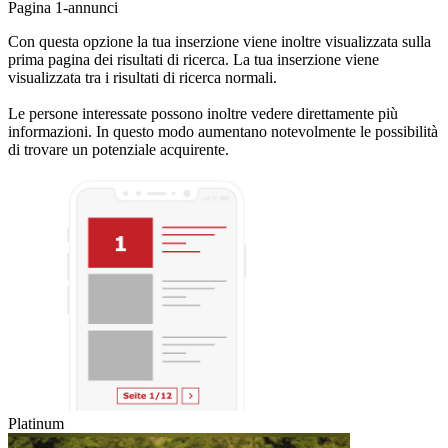
Pagina 1-annunci
Con questa opzione la tua inserzione viene inoltre visualizzata sulla
prima pagina dei risultati di ricerca. La tua inserzione viene
visualizzata tra i risultati di ricerca normali.
Le persone interessate possono inoltre vedere direttamente più
informazioni. In questo modo aumentano notevolmente le possibilità
di trovare un potenziale acquirente.
Platinum