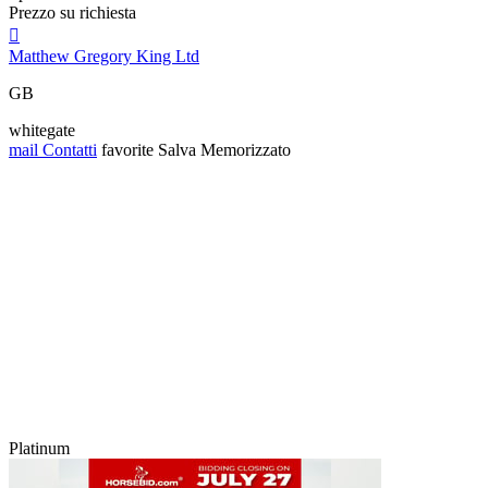
Prezzo su richiesta

Matthew Gregory King Ltd
GB
whitegate
mail
Contatti
favorite
Salva
Memorizzato
Platinum