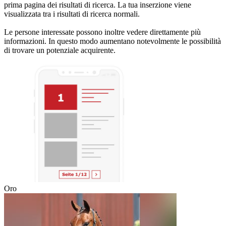
prima pagina dei risultati di ricerca. La tua inserzione viene
visualizzata tra i risultati di ricerca normali.
Le persone interessate possono inoltre vedere direttamente più
informazioni. In questo modo aumentano notevolmente le possibilità
di trovare un potenziale acquirente.
Oro