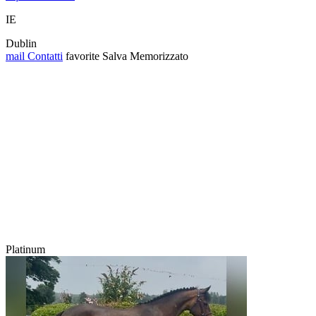
IE
Dublin
mail
Contatti
favorite
Salva
Memorizzato
Platinum