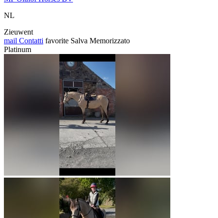
NL
Zieuwent
mail
Contatti
favorite
Salva
Memorizzato
Platinum