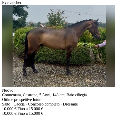
Eye-catcher
Nuovo
Connemara, Castrone, 5 Anni, 148 cm, Baio ciliegia
Ottime prospettive future
Salto · Caccia · Concorso completo · Dressage
10.000 € Fino a 15.000 €
10.000 € Fino a 15.000 €