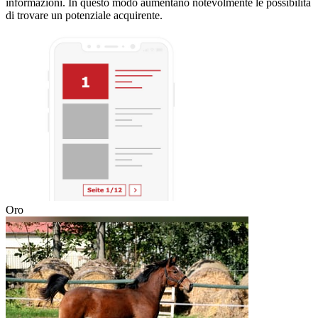
informazioni. In questo modo aumentano notevolmente le possibilità
di trovare un potenziale acquirente.
Oro