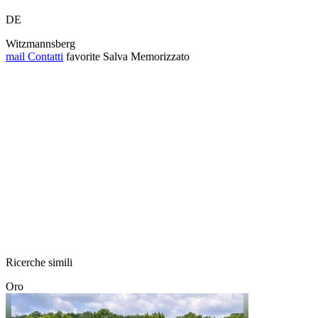
DE
Witzmannsberg
mail
Contatti
favorite
Salva
Memorizzato
Ricerche simili
Oro