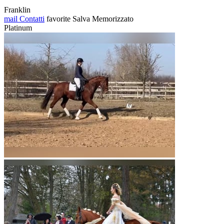
Franklin
mail
Contatti
favorite
Salva
Memorizzato
Platinum