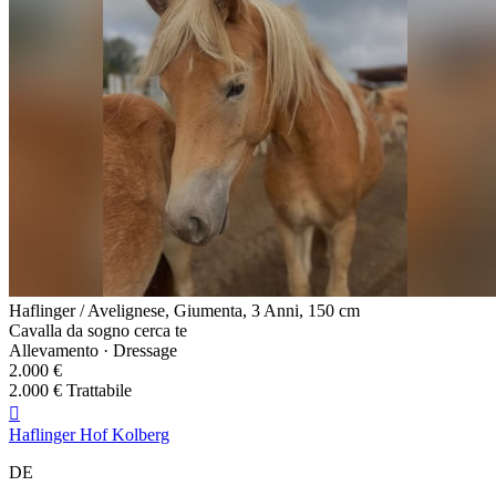
Haflinger / Avelignese, Giumenta, 3 Anni, 150 cm
Cavalla da sogno cerca te
Allevamento · Dressage
2.000 €
2.000 € Trattabile

Haflinger Hof Kolberg
DE