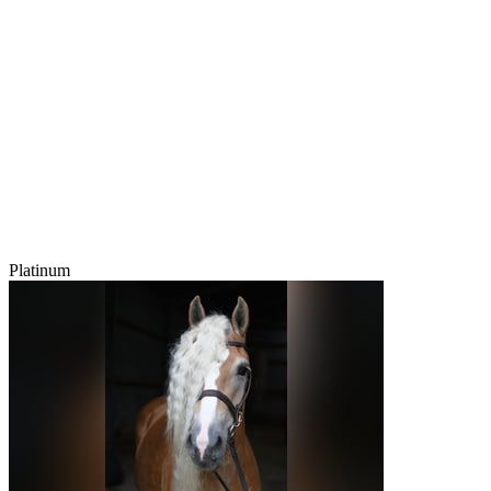
Platinum