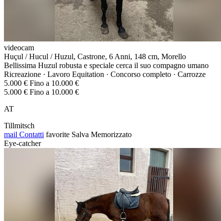
videocam
Huçul / Hucul / Huzul, Castrone, 6 Anni, 148 cm, Morello
Bellissima Huzul robusta e speciale cerca il suo compagno umano
Ricreazione · Lavoro Equitation · Concorso completo · Carrozze
5.000 € Fino a 10.000 €
5.000 € Fino a 10.000 €
AT
Tillmitsch
mail
Contatti
favorite
Salva
Memorizzato
Eye-catcher