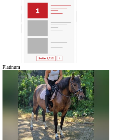
Platinum