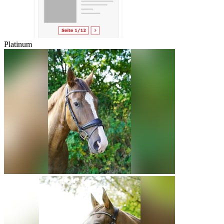
Platinum