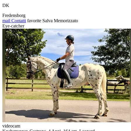
DK
Fredensborg
mail
Contatti
favorite
Salva
Memorizzato
Eye-catcher
videocam