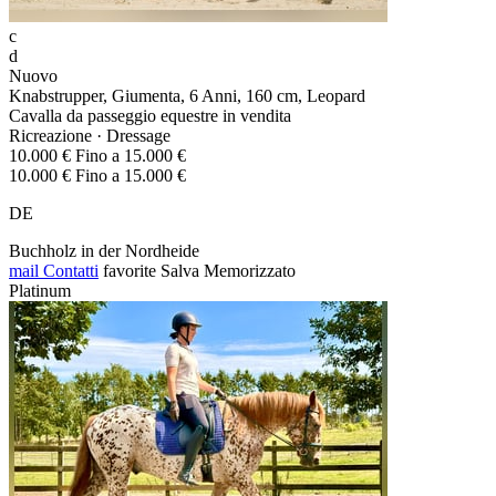
c
d
Nuovo
Knabstrupper, Giumenta, 6 Anni, 160 cm, Leopard
Cavalla da passeggio equestre in vendita
Ricreazione · Dressage
10.000 € Fino a 15.000 €
10.000 € Fino a 15.000 €
DE
Buchholz in der Nordheide
mail
Contatti
favorite
Salva
Memorizzato
Platinum