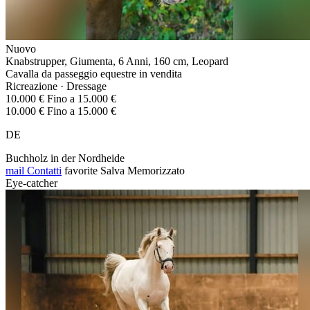
Nuovo
Knabstrupper, Giumenta, 6 Anni, 160 cm, Leopard
Cavalla da passeggio equestre in vendita
Ricreazione · Dressage
10.000 € Fino a 15.000 €
10.000 € Fino a 15.000 €
DE
Buchholz in der Nordheide
mail
Contatti
favorite
Salva
Memorizzato
Eye-catcher