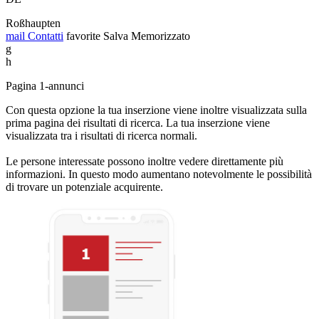
Roßhaupten
mail
Contatti
favorite
Salva
Memorizzato
g
h
Pagina 1-annunci
Con questa opzione la tua inserzione viene inoltre visualizzata sulla
prima pagina dei risultati di ricerca. La tua inserzione viene
visualizzata tra i risultati di ricerca normali.
Le persone interessate possono inoltre vedere direttamente più
informazioni. In questo modo aumentano notevolmente le possibilità
di trovare un potenziale acquirente.