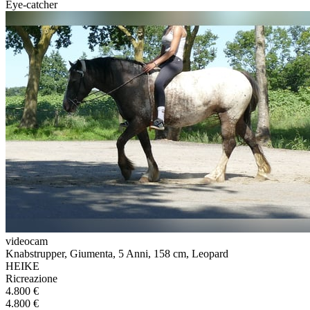
Eye-catcher
videocam
Knabstrupper, Giumenta, 5 Anni, 158 cm, Leopard
HEIKE
Ricreazione
4.800 €
4.800 €