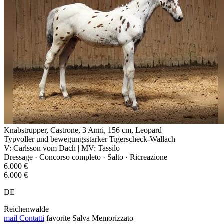
Knabstrupper, Castrone, 3 Anni, 156 cm, Leopard
Typvoller und bewegungsstarker Tigerscheck-Wallach
V: Carlsson vom Dach | MV: Tassilo
Dressage · Concorso completo · Salto · Ricreazione
6.000 €
6.000 €
DE
Reichenwalde
mail
Contatti
favorite
Salva
Memorizzato