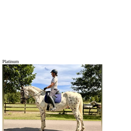
Platinum