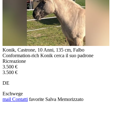
Konik, Castrone, 10 Anni, 135 cm, Falbo
Conformation-rich Konik cerca il suo padrone
Ricreazione
3.500 €
3.500 €
DE
Eschwege
mail
Contatti
favorite
Salva
Memorizzato