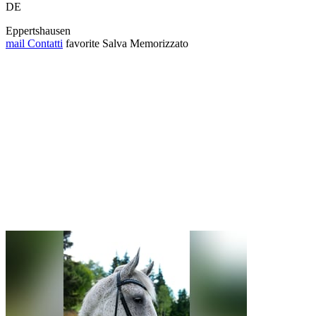
DE
Eppertshausen
mail
Contatti
favorite
Salva
Memorizzato