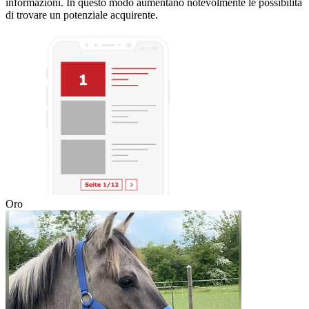
informazioni. In questo modo aumentano notevolmente le possibilità
di trovare un potenziale acquirente.
Oro