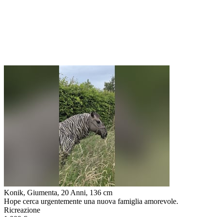
Konik, Giumenta, 20 Anni, 136 cm
Hope cerca urgentemente una nuova famiglia amorevole.
Ricreazione