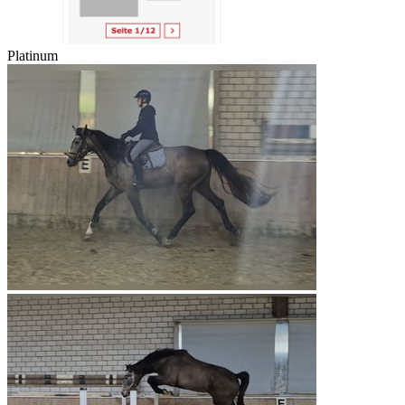
Platinum