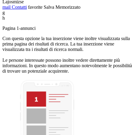
Lajosmizse
mail
Contatti
favorite
Salva
Memorizzato
g
h
Pagina 1-annunci
Con questa opzione la tua inserzione viene inoltre visualizzata sulla
prima pagina dei risultati di ricerca. La tua inserzione viene
visualizzata tra i risultati di ricerca normali.
Le persone interessate possono inoltre vedere direttamente più
informazioni. In questo modo aumentano notevolmente le possibilità
di trovare un potenziale acquirente.