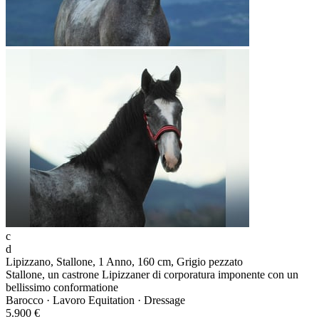
c
d
Lipizzano, Stallone, 1 Anno, 160 cm, Grigio pezzato
Stallone, un castrone Lipizzaner di corporatura imponente con un
bellissimo conformatione
Barocco · Lavoro Equitation · Dressage
5.900 €