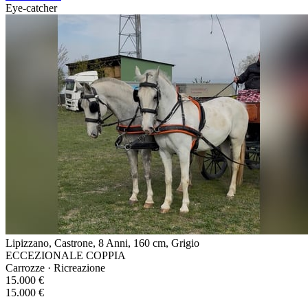
Eye-catcher
Lipizzano, Castrone, 8 Anni, 160 cm, Grigio
ECCEZIONALE COPPIA
Carrozze · Ricreazione
15.000 €
15.000 €