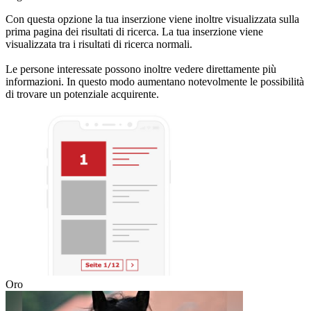
Con questa opzione la tua inserzione viene inoltre visualizzata sulla
prima pagina dei risultati di ricerca. La tua inserzione viene
visualizzata tra i risultati di ricerca normali.
Le persone interessate possono inoltre vedere direttamente più
informazioni. In questo modo aumentano notevolmente le possibilità
di trovare un potenziale acquirente.
Oro