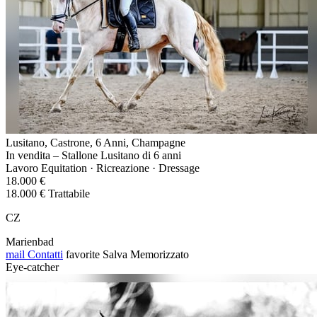
Lusitano, Castrone, 6 Anni, Champagne
In vendita – Stallone Lusitano di 6 anni
Lavoro Equitation · Ricreazione · Dressage
18.000 €
18.000 € Trattabile
CZ
Marienbad
mail
Contatti
favorite
Salva
Memorizzato
Eye-catcher