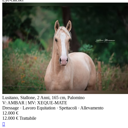
Lusitano, Stallone, 2 Anni, 165 cm, Palomino
V: AMBAR | MV: XEQUE-MATE
Dressage · Lavoro Equitation · Spettacoli · Allevamento
12.000 €
12.000 € Trattabile
