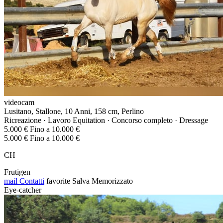
videocam
Lusitano, Stallone, 10 Anni, 158 cm, Perlino
Ricreazione · Lavoro Equitation · Concorso completo · Dressage
5.000 € Fino a 10.000 €
5.000 € Fino a 10.000 €
CH
Frutigen
mail
Contatti
favorite
Salva
Memorizzato
Eye-catcher