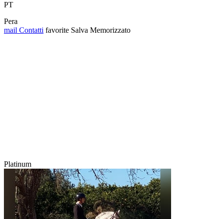
PT
Pera
mail
Contatti
favorite
Salva
Memorizzato
Platinum