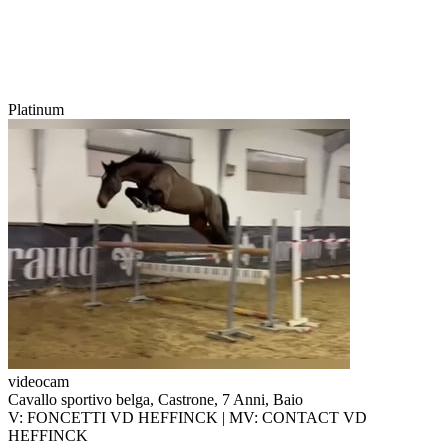
Platinum
videocam
Cavallo sportivo belga, Castrone, 7 Anni, Baio
V: FONCETTI VD HEFFINCK | MV: CONTACT VD
HEFFINCK