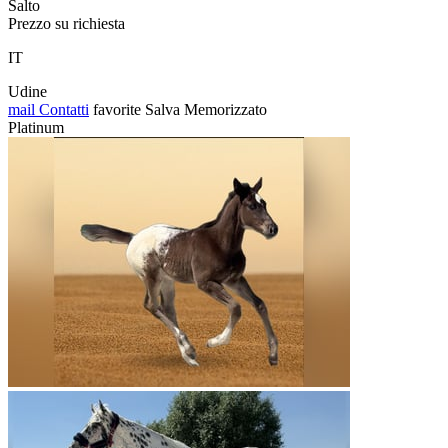
Salto
Prezzo su richiesta
IT
Udine
mail
Contatti
favorite
Salva
Memorizzato
Platinum