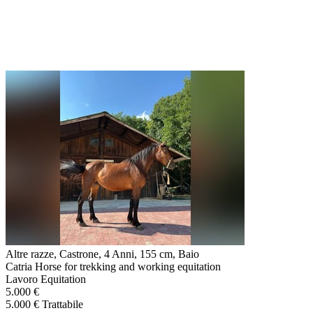
Altre razze, Castrone, 4 Anni, 155 cm, Baio
Catria Horse for trekking and working equitation
Lavoro Equitation
5.000 €
5.000 € Trattabile