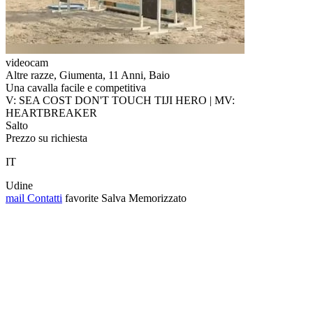
videocam
Altre razze, Giumenta, 11 Anni, Baio
Una cavalla facile e competitiva
V: SEA COST DON'T TOUCH TIJI HERO | MV:
HEARTBREAKER
Salto
Prezzo su richiesta
IT
Udine
mail
Contatti
favorite
Salva
Memorizzato