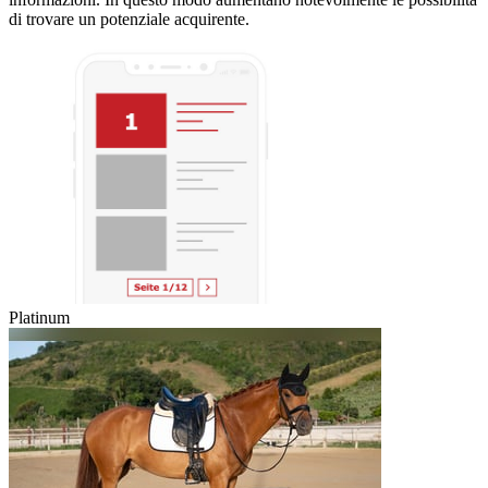
di trovare un potenziale acquirente.
Platinum