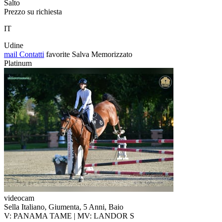
Salto
Prezzo su richiesta
IT
Udine
mail
Contatti
favorite
Salva
Memorizzato
Platinum
videocam
Sella Italiano, Giumenta, 5 Anni, Baio
V: PANAMA TAME | MV: LANDOR S