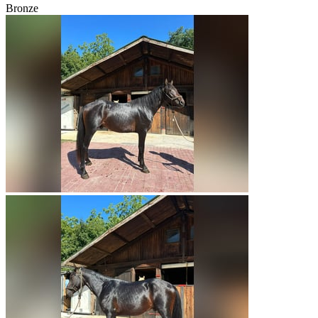
Bronze