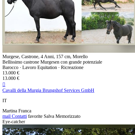
Murgese, Castrone, 4 Anni, 157 cm, Morello
Bellissimo castrone Murgesen con grande potenziale
Barocco · Lavoro Equitation · Ricreazione
13.000 €
13.000 €

Cavalli della Murgia Brungshof Services GmbH
IT
Martina Franca
mail
Contatti
favorite
Salva
Memorizzato
Eye-catcher