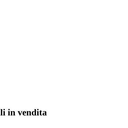
i in vendita