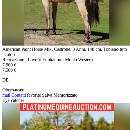
American Paint Horse Mix, Castrone, 3 Anni, 148 cm, Tobiano-tutti
i colori
Ricreazione · Lavoro Equitation · Monta Western
7.500 €
7.500 €
DE
Oberhausen
mail
Contatti
favorite
Salva
Memorizzato
Eye-catcher