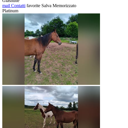
Glashütte
mail
Contatti
favorite
Salva
Memorizzato
Platinum