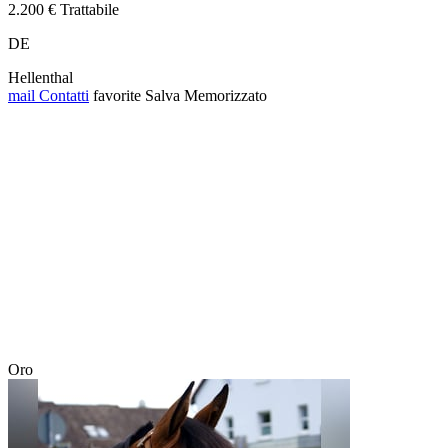
2.200 € Trattabile
DE
Hellenthal
mail
Contatti
favorite
Salva
Memorizzato
Oro