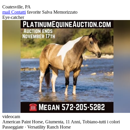
Coatesville, PA
mail
Contatti
favorite
Salva
Memorizzato
Eye-catcher
videocam
American Paint Horse, Giumenta, 11 Anni, Tobiano-tutti i colori
Passeggiate · Versatility Ranch Horse