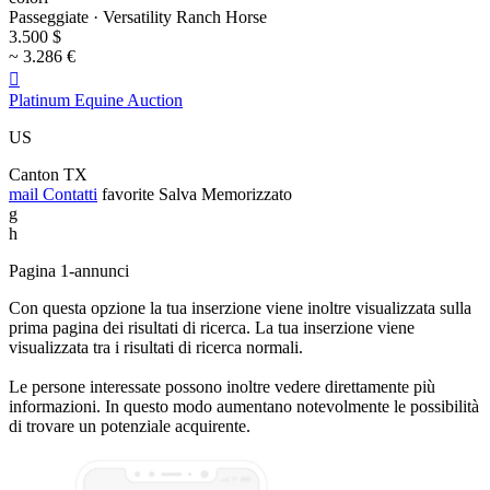
Passeggiate · Versatility Ranch Horse
3.500 $
~ 3.286 €

Platinum Equine Auction
US
Canton TX
mail
Contatti
favorite
Salva
Memorizzato
g
h
Pagina 1-annunci
Con questa opzione la tua inserzione viene inoltre visualizzata sulla
prima pagina dei risultati di ricerca. La tua inserzione viene
visualizzata tra i risultati di ricerca normali.
Le persone interessate possono inoltre vedere direttamente più
informazioni. In questo modo aumentano notevolmente le possibilità
di trovare un potenziale acquirente.