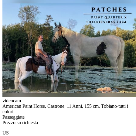
videocam
American Paint Horse, Castrone, 11 Anni, 155 cm, Tobiano-tutti i
colori
Passeggiate
Prezzo su richiesta
US