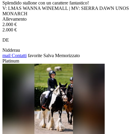
Splendido stallone con un carattere fantastico!
V: LMAS WANNA WINEMALL | MV: SIERRA DAWN UNOS
MONARCH
Allevamento
2.000 €
2.000 €
DE
Nidderau
mail
Contatti
favorite
Salva
Memorizzato
Platinum