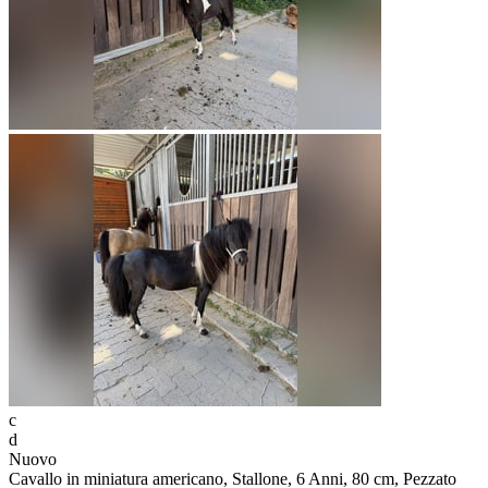
c
d
Nuovo
Cavallo in miniatura americano, Stallone, 6 Anni, 80 cm, Pezzato