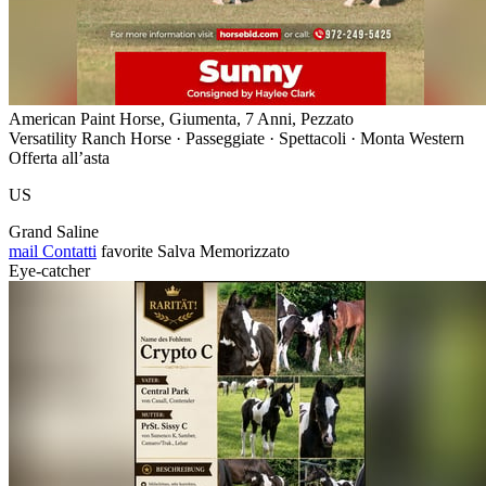
American Paint Horse, Giumenta, 7 Anni, Pezzato
Versatility Ranch Horse · Passeggiate · Spettacoli · Monta Western
Offerta all’asta
US
Grand Saline
mail
Contatti
favorite
Salva
Memorizzato
Eye-catcher