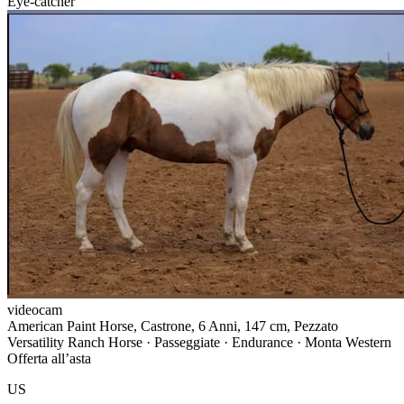
Eye-catcher
videocam
American Paint Horse, Castrone, 6 Anni, 147 cm, Pezzato
Versatility Ranch Horse · Passeggiate · Endurance · Monta Western
Offerta all’asta
US