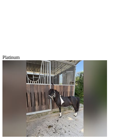
Platinum