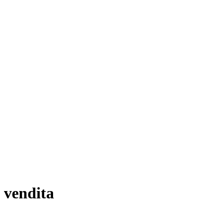
n vendita