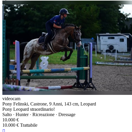
videocam
Pony Felinski, Castrone, 9 Anni, 143 cm, Leopard
Pony Leopard straordinario!
Salto · Hunter · Ricreazione · Dressage
10.000 €
10.000 € Trattabile
