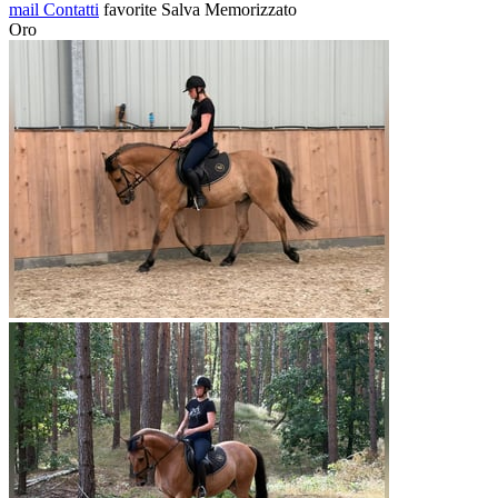
mail
Contatti
favorite
Salva
Memorizzato
Oro