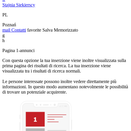
Stajnia Siekierscy
PL
Poznań
mail
Contatti
favorite
Salva
Memorizzato
g
h
Pagina 1-annunci
Con questa opzione la tua inserzione viene inoltre visualizzata sulla
prima pagina dei risultati di ricerca. La tua inserzione viene
visualizzata tra i risultati di ricerca normali.
Le persone interessate possono inoltre vedere direttamente più
informazioni. In questo modo aumentano notevolmente le possibilità
di trovare un potenziale acquirente.