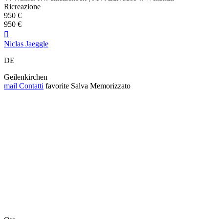
Ricreazione
950 €
950 €

Niclas Jaeggle
DE
Geilenkirchen
mail
Contatti
favorite
Salva
Memorizzato