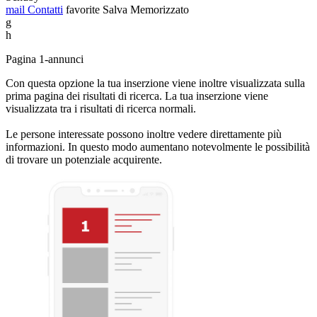
mail
Contatti
favorite
Salva
Memorizzato
g
h
Pagina 1-annunci
Con questa opzione la tua inserzione viene inoltre visualizzata sulla
prima pagina dei risultati di ricerca. La tua inserzione viene
visualizzata tra i risultati di ricerca normali.
Le persone interessate possono inoltre vedere direttamente più
informazioni. In questo modo aumentano notevolmente le possibilità
di trovare un potenziale acquirente.