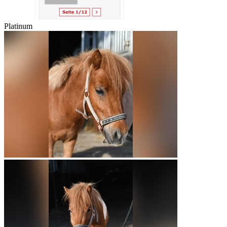
Platinum