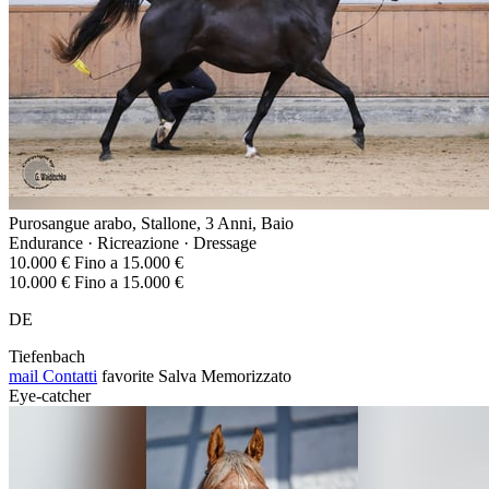
Purosangue arabo, Stallone, 3 Anni, Baio
Endurance · Ricreazione · Dressage
10.000 € Fino a 15.000 €
10.000 € Fino a 15.000 €
DE
Tiefenbach
mail
Contatti
favorite
Salva
Memorizzato
Eye-catcher