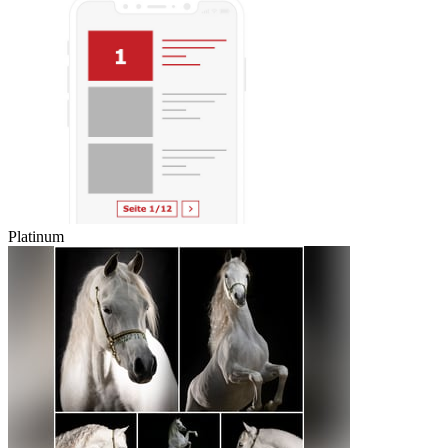
Platinum