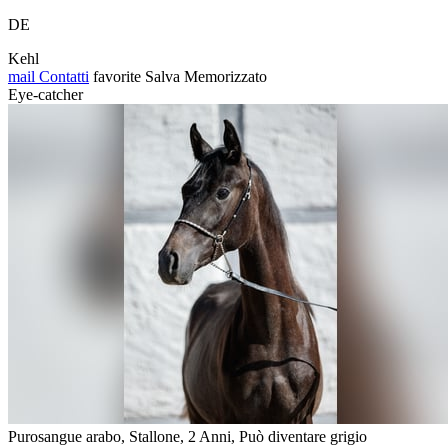
DE
Kehl
mail
Contatti
favorite
Salva
Memorizzato
Eye-catcher
Purosangue arabo, Stallone, 2 Anni, Può diventare grigio