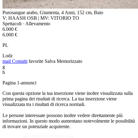
Purosangue arabo, Giumenta, 4 Anni, 152 cm, Baio
V: HAASH OSB | MV: VITORIO TO
Spettacoli · Allevamento
6.000 €
6.000 €
PL
Lodz
mail
Contatti
favorite
Salva
Memorizzato
g
h
Pagina 1-annunci
Con questa opzione la tua inserzione viene inoltre visualizzata sulla
prima pagina dei risultati di ricerca. La tua inserzione viene
visualizzata tra i risultati di ricerca normali.
Le persone interessate possono inoltre vedere direttamente più
informazioni. In questo modo aumentano notevolmente le possibilità
di trovare un potenziale acquirente.