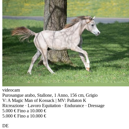
videocam
Purosangue arabo, Stallone, 1 Anno, 156 cm, Grigio
V: A Magic Man of Kossack | MV: Pallaton K
Ricreazione · Lavoro Equitation · Endurance · Dressage
5.000 € Fino a 10.000 €
5.000 € Fino a 10.000 €
DE