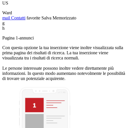
US
Ward
mail
Contatti
favorite
Salva
Memorizzato
g
h
Pagina 1-annunci
Con questa opzione la tua inserzione viene inoltre visualizzata sulla
prima pagina dei risultati di ricerca. La tua inserzione viene
visualizzata tra i risultati di ricerca normali.
Le persone interessate possono inoltre vedere direttamente più
informazioni. In questo modo aumentano notevolmente le possibilità
di trovare un potenziale acquirente.