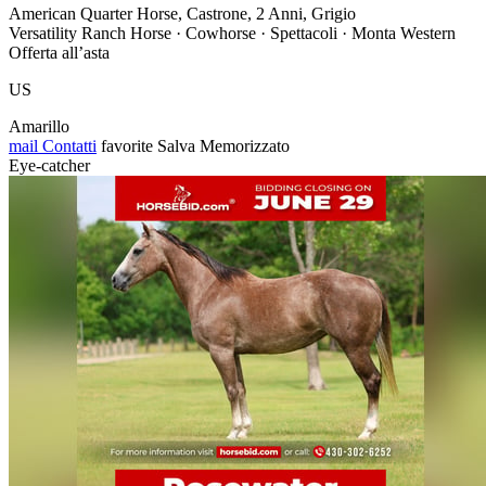
American Quarter Horse, Castrone, 2 Anni, Grigio
Versatility Ranch Horse · Cowhorse · Spettacoli · Monta Western
Offerta all’asta
US
Amarillo
mail
Contatti
favorite
Salva
Memorizzato
Eye-catcher