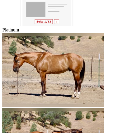
Platinum