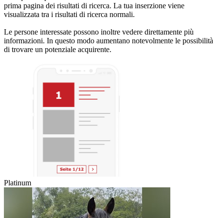
prima pagina dei risultati di ricerca. La tua inserzione viene
visualizzata tra i risultati di ricerca normali.
Le persone interessate possono inoltre vedere direttamente più
informazioni. In questo modo aumentano notevolmente le possibilità
di trovare un potenziale acquirente.
Platinum