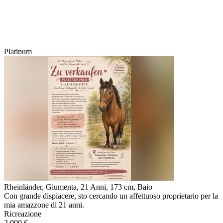
Platinum
Rheinländer, Giumenta, 21 Anni, 173 cm, Baio
Con grande dispiacere, sto cercando un affettuoso proprietario per la
mia amazzone di 21 anni.
Ricreazione
2.000 €