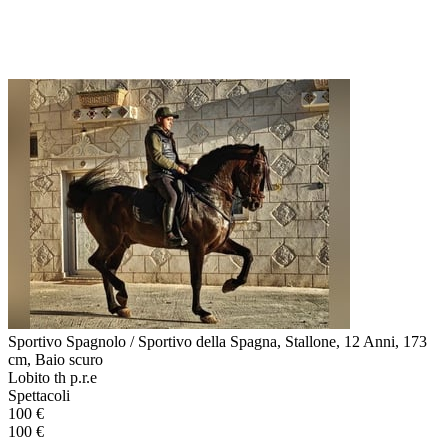
Sportivo Spagnolo / Sportivo della Spagna, Stallone, 12 Anni, 173
cm, Baio scuro
Lobito th p.r.e
Spettacoli
100 €
100 €