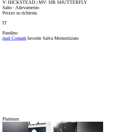
V: HICKSTEAD | MV: SIR SHUTTERFLY
Salto · Allevamento
Prezzo su richiesta
IT
Pandino
mail
Contatti
favorite
Salva
Memorizzato
Platinum