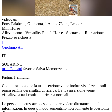
videocam
Pony Falabella, Giumenta, 1 Anno, 73 cm, Leopard
Mini Horse
Allevamento · Versatility Ranch Horse · Spettacoli · Ricreazione
Prezzo su richiesta

Girolamo Ali
IT
SOLARINO
mail
Contatti
favorite
Salva
Memorizzato
Pagina 1-annunci
Con questa opzione la tua inserzione viene inoltre visualizzata sulla
prima pagina dei risultati di ricerca. La tua inserzione viene
visualizzata tra i risultati di ricerca normali.
Le persone interessate possono inoltre vedere direttamente più
informazioni. In questo modo aumentano notevolmente le possibilità