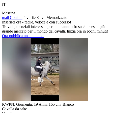
IT
Messina
mail
Contatti
favorite
Salva
Memorizzato
Inserisci ora - facile, veloce e con successo!
Trova i potenziali interessati per il tuo annuncio su ehorses, il più
grande mercato per il mondo dei cavalli. Inizia ora in pochi minuti!
Ora pubblica un annuncio.
KWPN, Giumenta, 19 Anni, 165 cm, Bianco
Cavalla da salto