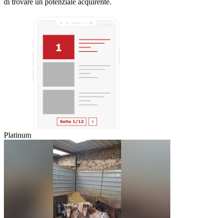
di trovare un potenziale acquirente.
Platinum