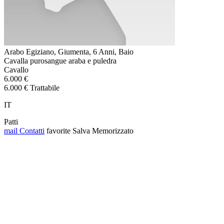
Arabo Egiziano, Giumenta, 6 Anni, Baio
Cavalla purosangue araba e puledra
Cavallo
6.000 €
6.000 € Trattabile
IT
Patti
mail
Contatti
favorite
Salva
Memorizzato