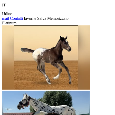
IT
Udine
mail
Contatti
favorite
Salva
Memorizzato
Platinum