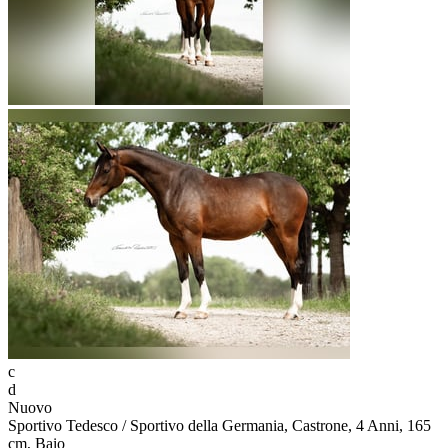
c
d
Nuovo
Sportivo Tedesco / Sportivo della Germania, Castrone, 4 Anni, 165
cm, Baio