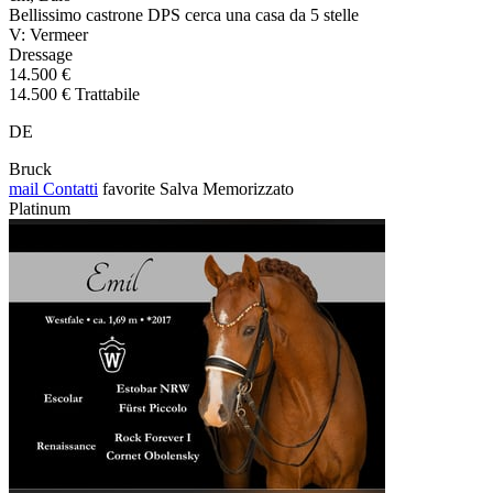
Bellissimo castrone DPS cerca una casa da 5 stelle
V: Vermeer
Dressage
14.500 €
14.500 € Trattabile
DE
Bruck
mail
Contatti
favorite
Salva
Memorizzato
Platinum