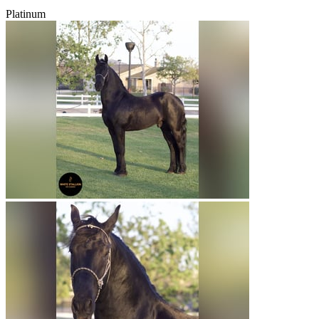
Platinum