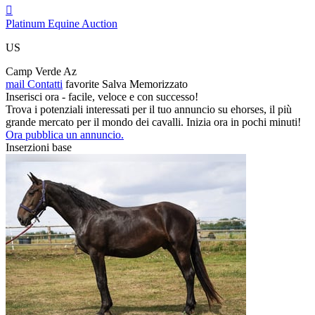

Platinum Equine Auction
US
Camp Verde Az
mail
Contatti
favorite
Salva
Memorizzato
Inserisci ora - facile, veloce e con successo!
Trova i potenziali interessati per il tuo annuncio su ehorses, il più
grande mercato per il mondo dei cavalli. Inizia ora in pochi minuti!
Ora pubblica un annuncio.
Inserzioni base