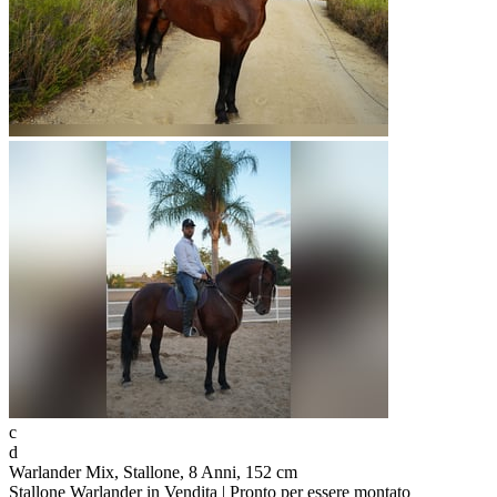
c
d
Warlander Mix, Stallone, 8 Anni, 152 cm
Stallone Warlander in Vendita | Pronto per essere montato