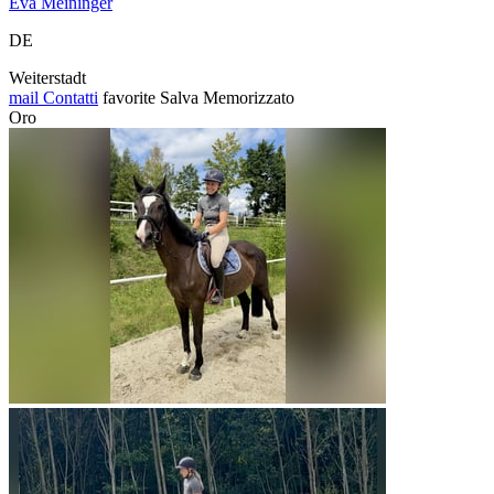
Eva Meininger
DE
Weiterstadt
mail
Contatti
favorite
Salva
Memorizzato
Oro