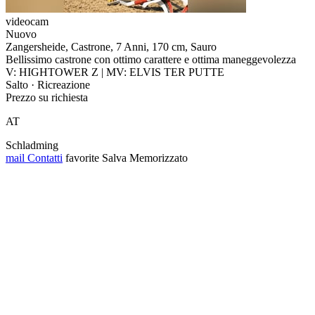
videocam
Nuovo
Zangersheide, Castrone, 7 Anni, 170 cm, Sauro
Bellissimo castrone con ottimo carattere e ottima maneggevolezza
V: HIGHTOWER Z | MV: ELVIS TER PUTTE
Salto · Ricreazione
Prezzo su richiesta
AT
Schladming
mail
Contatti
favorite
Salva
Memorizzato