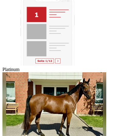
Platinum