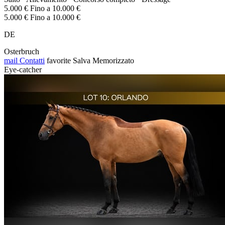
5.000 € Fino a 10.000 €
5.000 € Fino a 10.000 €
DE
Osterbruch
mail
Contatti
favorite
Salva
Memorizzato
Eye-catcher