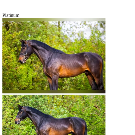
Platinum