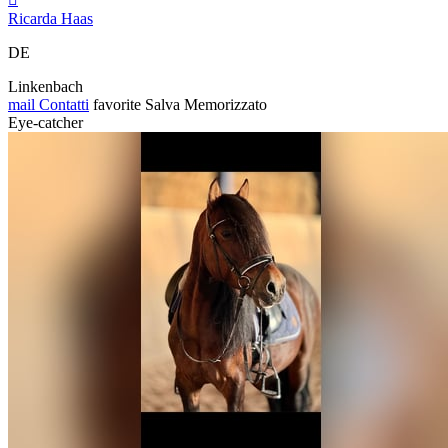
Ricarda Haas
DE
Linkenbach
mail
Contatti
favorite
Salva
Memorizzato
Eye-catcher