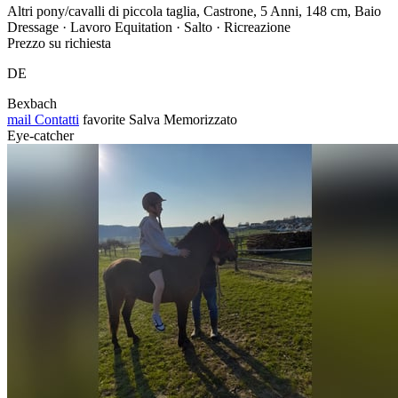
Altri pony/cavalli di piccola taglia, Castrone, 5 Anni, 148 cm, Baio
Dressage · Lavoro Equitation · Salto · Ricreazione
Prezzo su richiesta
DE
Bexbach
mail
Contatti
favorite
Salva
Memorizzato
Eye-catcher