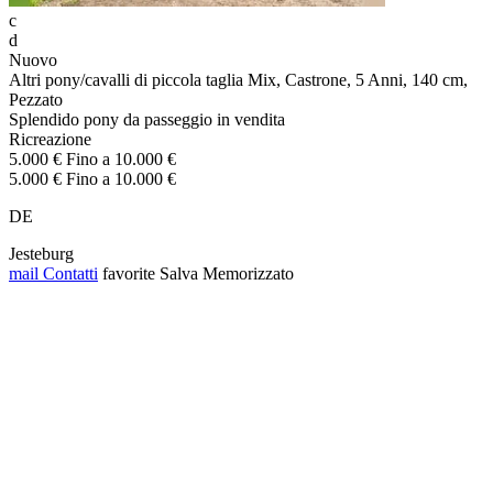
c
d
Nuovo
Altri pony/cavalli di piccola taglia Mix, Castrone, 5 Anni, 140 cm,
Pezzato
Splendido pony da passeggio in vendita
Ricreazione
5.000 € Fino a 10.000 €
5.000 € Fino a 10.000 €
DE
Jesteburg
mail
Contatti
favorite
Salva
Memorizzato