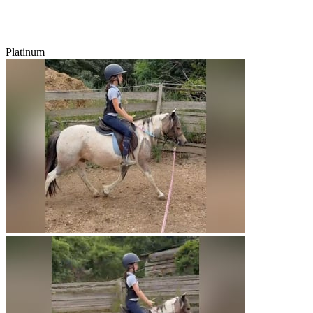
Platinum