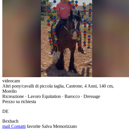
videocam
Altri pony/cavalli di piccola taglia, Castrone, 4 Anni, 140 cm,
Morello
Ricreazione · Lavoro Equitation · Barocco · Dressage
Prezzo su richiesta
DE
Bexbach
mail
Contatti
favorite
Salva
Memorizzato