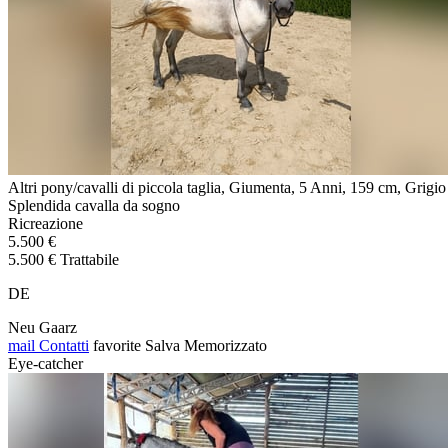
Altri pony/cavalli di piccola taglia, Giumenta, 5 Anni, 159 cm, Grigio
Splendida cavalla da sogno
Ricreazione
5.500 €
5.500 € Trattabile
DE
Neu Gaarz
mail
Contatti
favorite
Salva
Memorizzato
Eye-catcher