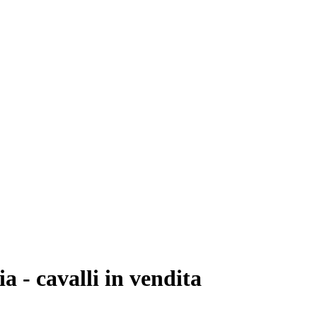
ia - cavalli in vendita