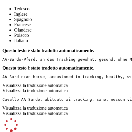
Tedesco
Inglese
Spagnolo
Francese
Olandese
Polacco
Italiano
Questo testo è stato tradotto automaticamente.
AA-Sardo-Pferd, an das Tracking gewöhnt, gesund, ohne M
Questo testo è stato tradotto automaticamente.
AA Sardinian horse, accustomed to tracking, healthy, wi
Visualizza la traduzione automatica
Visualizza la traduzione automatica
Cavallo AA Sardo, abituato ai tracking, sano, nessun vi
Visualizza la traduzione automatica
Visualizza la traduzione automatica