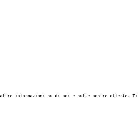
altre informazioni su di noi e sulle nostre offerte. Ti 