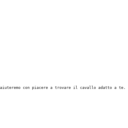
aiuteremo con piacere a trovare il cavallo adatto a te. 