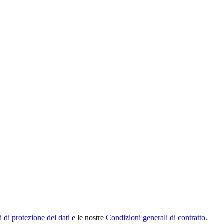
 di protezione dei dati
e le nostre
Condizioni generali di contratto
.