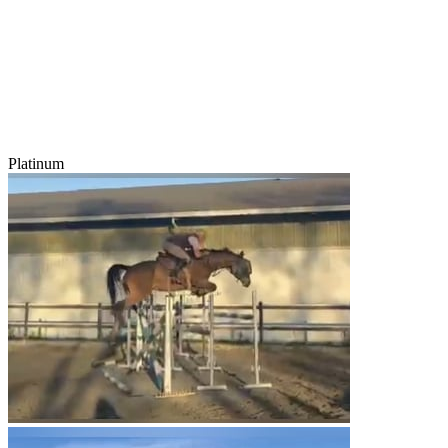
Platinum