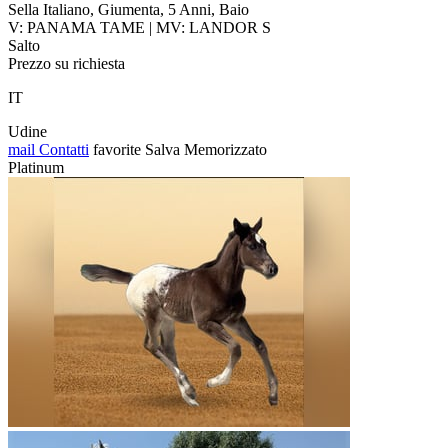
Sella Italiano, Giumenta, 5 Anni, Baio
V: PANAMA TAME | MV: LANDOR S
Salto
Prezzo su richiesta
IT
Udine
mail
Contatti
favorite
Salva
Memorizzato
Platinum