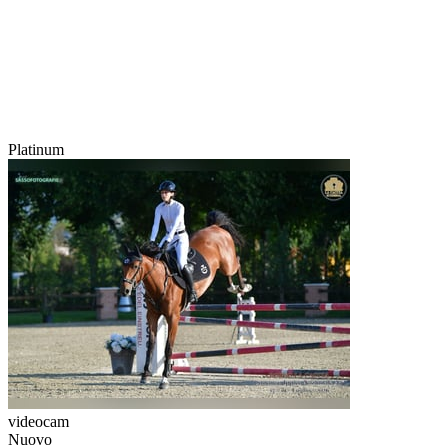
Platinum
videocam
Nuovo