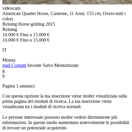
videocam
American Quarter Horse, Castrone, 11 Anni, 155 cm, Overo-tutti i
colori
Reining Horse gelding 2015
Reining
10.000 € Fino a 15.000 €
10.000 € Fino a 15.000 €
IT
Monza
mail
Contatti
favorite
Salva
Memorizzato
g
h
Pagina 1-annunci
Con questa opzione la tua inserzione viene inoltre visualizzata sulla
prima pagina dei risultati di ricerca. La tua inserzione viene
visualizzata tra i risultati di ricerca normali.
Le persone interessate possono inoltre vedere direttamente più
informazioni. In questo modo aumentano notevolmente le possibilità
di trovare un potenziale acquirente.