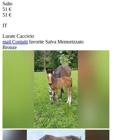
Salto
51 €
51 €
IT
Lurate Caccivio
mail
Contatti
favorite
Salva
Memorizzato
Bronze