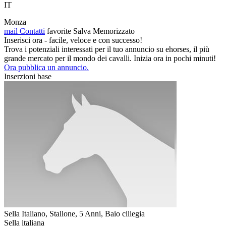
IT
Monza
mail
Contatti
favorite
Salva
Memorizzato
Inserisci ora - facile, veloce e con successo!
Trova i potenziali interessati per il tuo annuncio su ehorses, il più
grande mercato per il mondo dei cavalli. Inizia ora in pochi minuti!
Ora pubblica un annuncio.
Inserzioni base
Sella Italiano, Stallone, 5 Anni, Baio ciliegia
Sella italiana