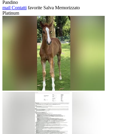
Pandino
mail
Contatti
favorite
Salva
Memorizzato
Platinum