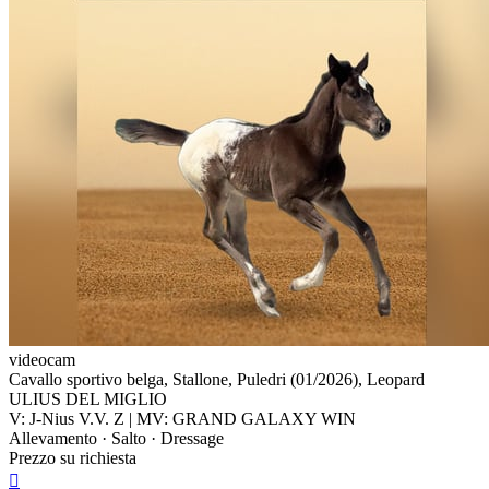
videocam
Cavallo sportivo belga, Stallone, Puledri (01/2026), Leopard
ULIUS DEL MIGLIO
V: J-Nius V.V. Z | MV: GRAND GALAXY WIN
Allevamento · Salto · Dressage
Prezzo su richiesta
