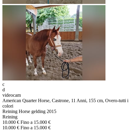
c
d
videocam
American Quarter Horse, Castrone, 11 Anni, 155 cm, Overo-tutti i
colori
Reining Horse gelding 2015
Reining
10.000 € Fino a 15.000 €
10.000 € Fino a 15.000 €