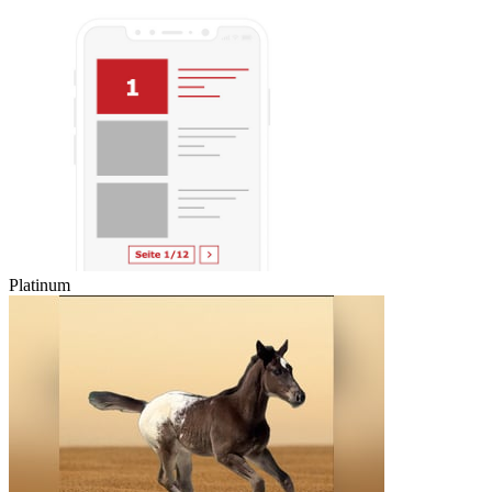
Platinum