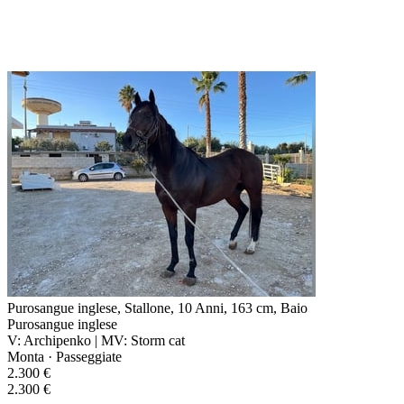
Purosangue inglese, Stallone, 10 Anni, 163 cm, Baio
Purosangue inglese
V: Archipenko | MV: Storm cat
Monta · Passeggiate
2.300 €
2.300 €