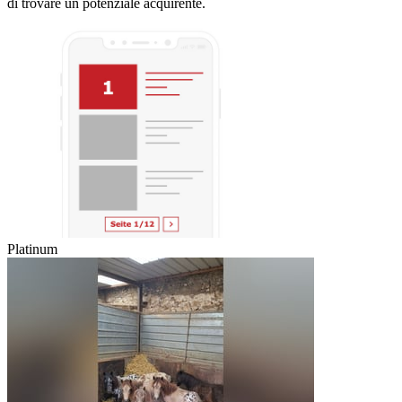
di trovare un potenziale acquirente.
Platinum