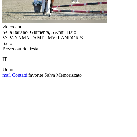
videocam
Sella Italiano, Giumenta, 5 Anni, Baio
V: PANAMA TAME | MV: LANDOR S
Salto
Prezzo su richiesta
IT
Udine
mail
Contatti
favorite
Salva
Memorizzato