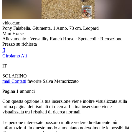
videocam
Pony Falabella, Giumenta, 1 Anno, 73 cm, Leopard
Mini Horse
Allevamento · Versatility Ranch Horse · Spettacoli · Ricreazione
Prezzo su richiesta

Girolamo Ali
IT
SOLARINO
mail
Contatti
favorite
Salva
Memorizzato
Pagina 1-annunci
Con questa opzione la tua inserzione viene inoltre visualizzata sulla
prima pagina dei risultati di ricerca. La tua inserzione viene
visualizzata tra i risultati di ricerca normali.
Le persone interessate possono inoltre vedere direttamente più
informazioni. In questo modo aumentano notevolmente le possibilità