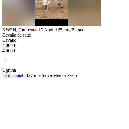
KWPN, Giumenta, 19 Anni, 165 cm, Bianco
Cavalla da salto
Cavallo
4.000 €
4.000 €
IT
Ognina
mail
Contatti
favorite
Salva
Memorizzato