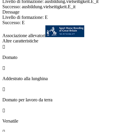
Livello di formazione: ausbildung.vielseitigkeit.E_it
Successo: ausbildung.vielseitigkeit.E_it
Dressage
Livello di formazione: E
Successo: E
Associazione allevatori
Altre caratteristiche

Domato

Addestrato alla lunghina

Domato per lavoro da terra

Versatile
