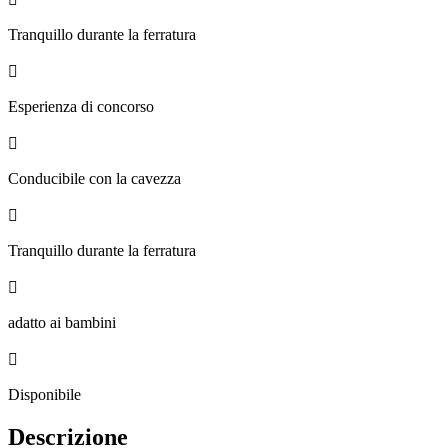
Tranquillo durante la ferratura

Esperienza di concorso

Conducibile con la cavezza

Tranquillo durante la ferratura

adatto ai bambini

Disponibile
Descrizione