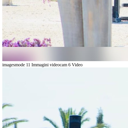
imagesmode
11 Immagini
videocam
6 Video