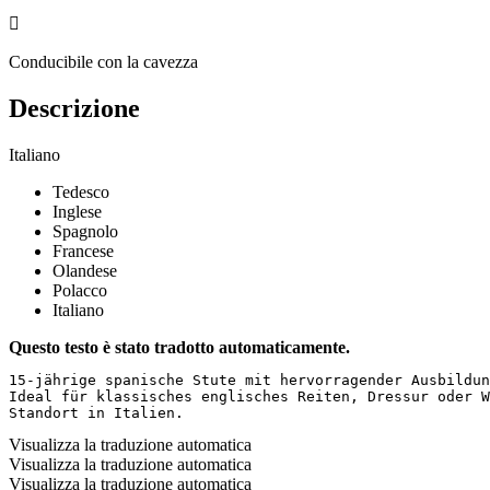

Conducibile con la cavezza
Descrizione
Italiano
Tedesco
Inglese
Spagnolo
Francese
Olandese
Polacco
Italiano
Questo testo è stato tradotto automaticamente.
15-jährige spanische Stute mit hervorragender Ausbildun
Ideal für klassisches englisches Reiten, Dressur oder W
Standort in Italien.
Visualizza la traduzione automatica
Visualizza la traduzione automatica
Visualizza la traduzione automatica