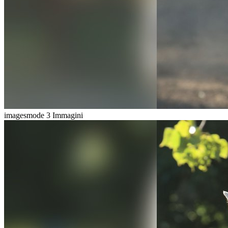
imagesmode
3 Immagini