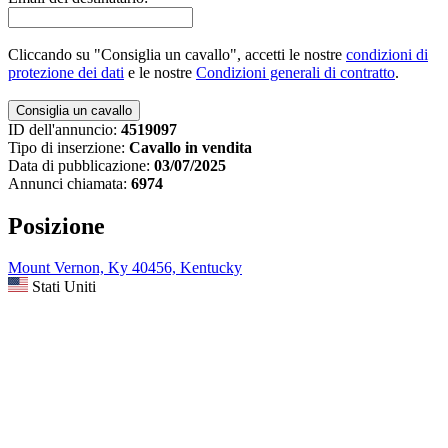
Cliccando su "Consiglia un cavallo", accetti le nostre
condizioni di
protezione dei dati
e le nostre
Condizioni generali di contratto
.
ID dell'annuncio:
4519097
Tipo di inserzione:
Cavallo in vendita
Data di pubblicazione:
03/07/2025
Annunci chiamata:
6974
Posizione
Mount Vernon, Ky 40456, Kentucky
Stati Uniti