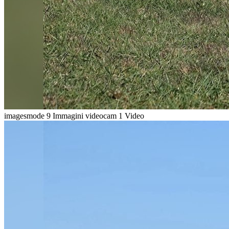
imagesmode
9 Immagini
videocam
1 Video