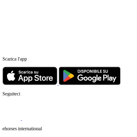
Scarica l'app
Seguiteci
ehorses international