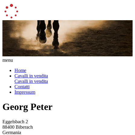
menu
Home
Cavalli in vendita
Cavalli in vendita
Contatti
Impressum
Georg Peter
Eggelsbach 2
88400 Biberach
Germania