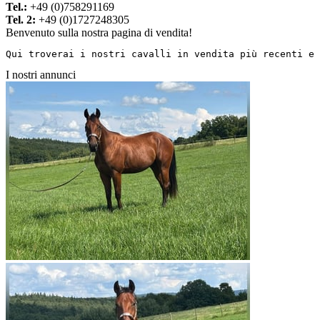
Tel.:
+49 (0)758291169
Tel. 2:
+49 (0)1727248305
Benvenuto sulla nostra pagina di vendita!
Qui troverai i nostri cavalli in vendita più recenti e 
I nostri annunci