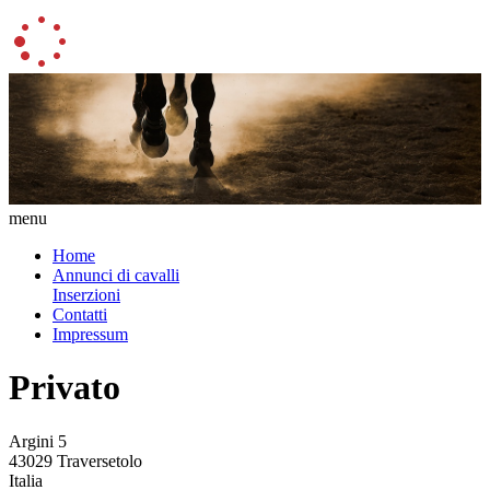
menu
Home
Annunci di cavalli
Inserzioni
Contatti
Impressum
Privato
Argini 5
43029 Traversetolo
Italia