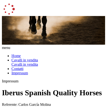
menu
Home
Cavalli in vendita
Cavalli in vendita
Contatti
Impressum
Impressum
Iberus Spanish Quality Horses
Referente: Carlos García Molina