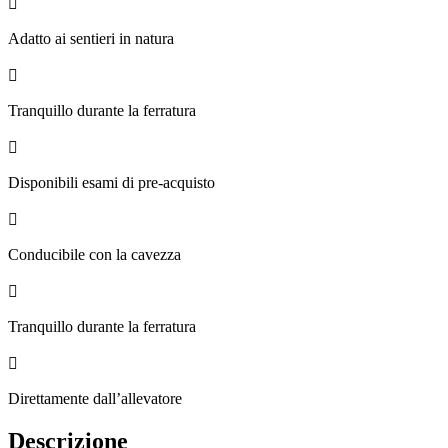

Adatto ai sentieri in natura

Tranquillo durante la ferratura

Disponibili esami di pre-acquisto

Conducibile con la cavezza

Tranquillo durante la ferratura

Direttamente dall’allevatore
Descrizione