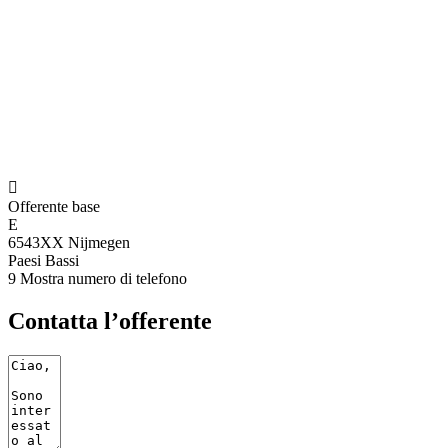

Offerente base
E
6543XX Nijmegen
Paesi Bassi
9
Mostra numero di telefono
Contatta l’offerente