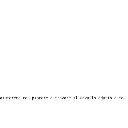
aiuteremo con piacere a trovare il cavallo adatto a te. 